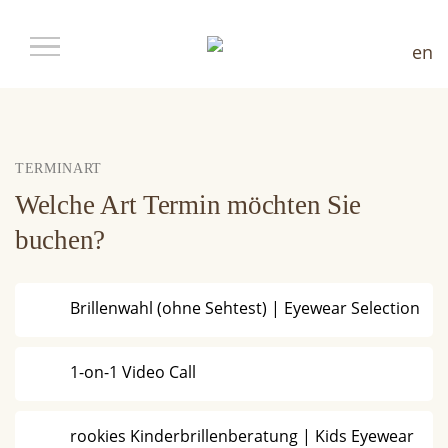
en
TERMINART
Welche Art Termin möchten Sie
buchen?
Brillenwahl (ohne Sehtest) | Eyewear Selection
1-on-1 Video Call
rookies Kinderbrillenberatung | Kids Eyewear