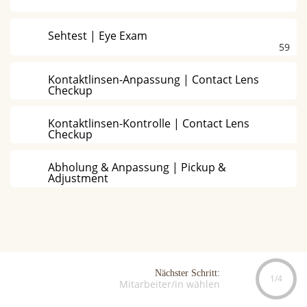
Sehtest | Eye Exam
59
Kontaktlinsen-Anpassung | Contact Lens
Checkup
Kontaktlinsen-Kontrolle | Contact Lens
Checkup
Abholung & Anpassung | Pickup &
Adjustment
Nächster Schritt:
1/4
Mitarbeiter/in wählen